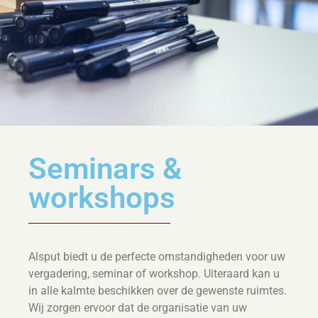
Seminars &
workshops
Alsput biedt u de perfecte omstandigheden voor uw
vergadering, seminar of workshop. Uiteraard kan u
in alle kalmte beschikken over de gewenste ruimtes.
Wij zorgen ervoor dat de organisatie van uw