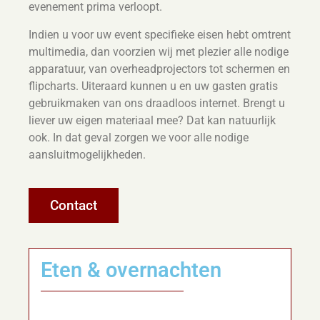
evenement prima verloopt.
Indien u voor uw event specifieke eisen hebt omtrent
multimedia, dan voorzien wij met plezier alle nodige
apparatuur, van overheadprojectors tot schermen en
flipcharts. Uiteraard kunnen u en uw gasten gratis
gebruikmaken van ons draadloos internet. Brengt u
liever uw eigen materiaal mee? Dat kan natuurlijk
ook. In dat geval zorgen we voor alle nodige
aansluitmogelijkheden.
Contact
Eten & overnachten