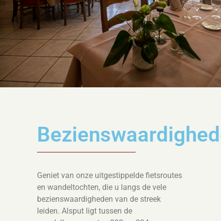
Bezienswaardighe
Geniet van onze uitgestippelde fietsroutes
en wandeltochten, die u langs de vele
bezienswaardigheden van de streek
leiden. Alsput ligt tussen de