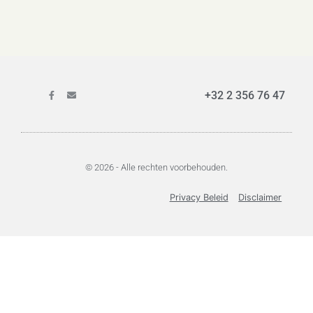
+32 2 356 76 47
© 2026 - Alle rechten voorbehouden.
Privacy Beleid
Disclaimer