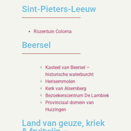
Sint-Pieters-Leeuw
Rozentuin Coloma
Beersel
Kasteel van Beersel –
historische waterburcht
Herisemmolen
Kerk van Alsemberg
Bezoekerscentrum De Lambiek
Provinciaal domein van
Huizingen
Land van geuze, kriek