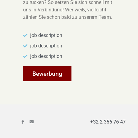
zu rücken? So setzen Sie sich schnell mit
uns in Verbindung! Wer weiß, vielleicht
zählen Sie schon bald zu unserem Team.
job description
job description
job description
Bewerbung
+32 2 356 76 47