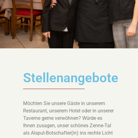
Stellenangebote
Möchten Sie unsere Gäste in unserem
Restaurant, unserem Hotel oder in unserer
Taverne gerne verwöhnen? Würde es
Ihnen zusagen, unser schönes Zenne-Tal
als Alsput-Botschafter(in) ins rechte Licht