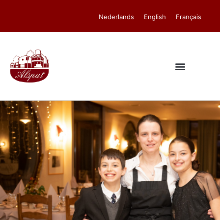
Nederlands
English
Français